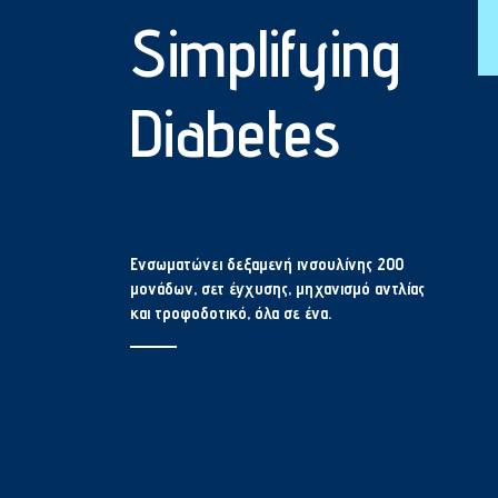
Simplifying
Diabetes
Ενσωματώνει δεξαμενή ινσουλίνης 200
μονάδων, σετ έγχυσης, μηχανισμό αντλίας
και τροφοδοτικό, όλα σε ένα.