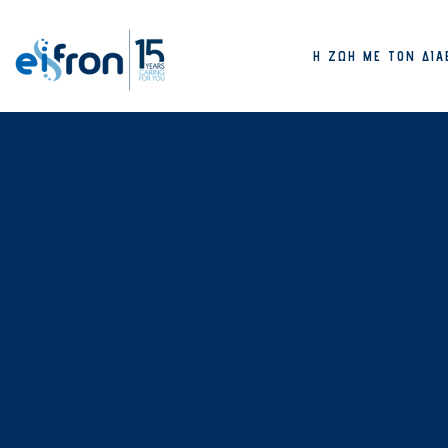
Η ΖΩΉ ΜΕ ΤΟΝ ΔΙΑ