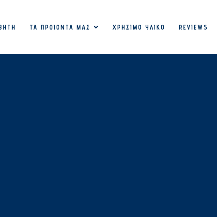
ΒΉΤΗ
ΤΑ ΠΡΟΙΌΝΤΑ ΜΑΣ
ΧΡΉΣΙΜΟ ΥΛΙΚΌ
REVIEWS