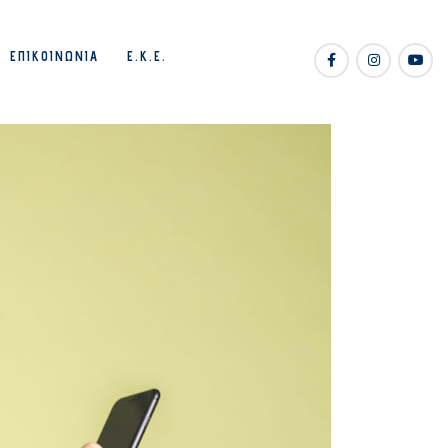
ΕΠΙΚΟΙΝΩΝΊΑ
Ε.Κ.Ε.