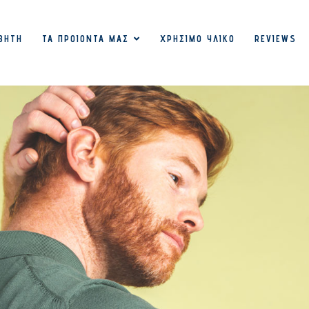
ΒΉΤΗ
ΤΑ ΠΡΟΙΌΝΤΑ ΜΑΣ
ΧΡΉΣΙΜΟ ΥΛΙΚΌ
REVIEWS