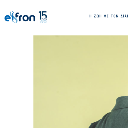
Η ΖΩΉ ΜΕ ΤΟΝ ΔΙΑ